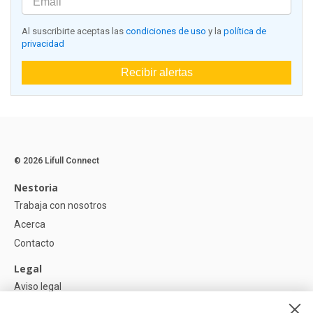
Al suscribirte aceptas las
condiciones de uso
y la
política de
privacidad
Recibir alertas
© 2026 Lifull Connect
Nestoria
Trabaja con nosotros
Acerca
Contacto
Legal
Aviso legal
Política de Privacidad