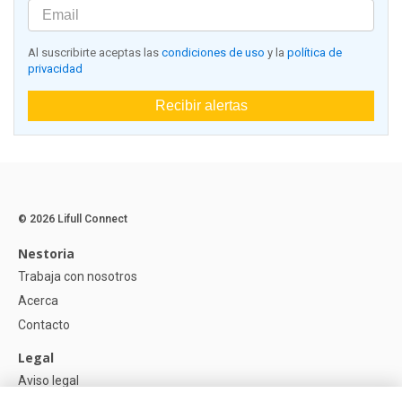
Al suscribirte aceptas las
condiciones de uso
y la
política de
privacidad
Recibir alertas
© 2026 Lifull Connect
Nestoria
Trabaja con nosotros
Acerca
Contacto
Legal
Aviso legal