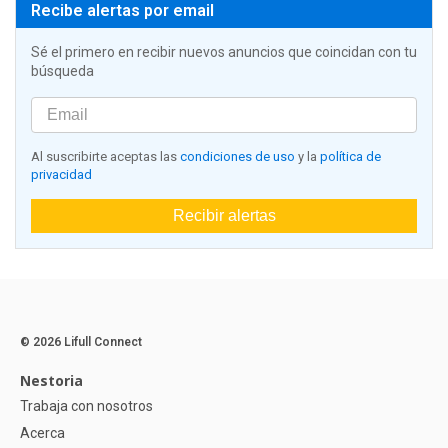
Recibe alertas por email
Sé el primero en recibir nuevos anuncios que coincidan con tu
búsqueda
Al suscribirte aceptas las
condiciones de uso
y la
política de
privacidad
Recibir alertas
© 2026 Lifull Connect
Nestoria
Trabaja con nosotros
Acerca