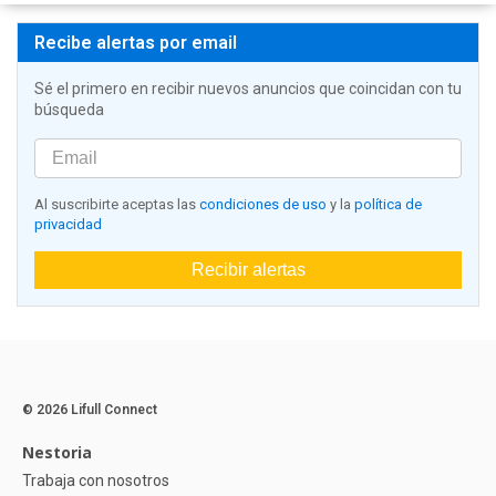
Recibe alertas por email
Sé el primero en recibir nuevos anuncios que coincidan con tu
búsqueda
Al suscribirte aceptas las
condiciones de uso
y la
política de
privacidad
Recibir alertas
© 2026 Lifull Connect
Nestoria
Trabaja con nosotros