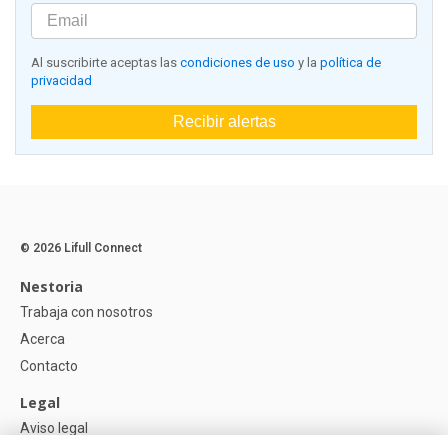
Al suscribirte aceptas las
condiciones de uso
y la
política de
privacidad
Recibir alertas
© 2026 Lifull Connect
Nestoria
Trabaja con nosotros
Acerca
Contacto
Legal
Aviso legal