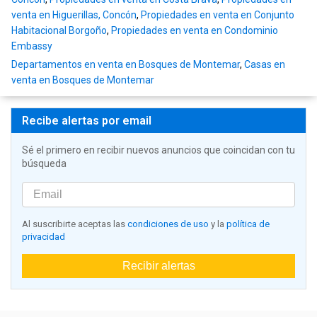
venta en Higuerillas, Concón
,
Propiedades en venta en Conjunto
Habitacional Borgoño
,
Propiedades en venta en Condominio
Embassy
Departamentos en venta en Bosques de Montemar
,
Casas en
venta en Bosques de Montemar
Recibe alertas por email
Sé el primero en recibir nuevos anuncios que coincidan con tu
búsqueda
Al suscribirte aceptas las
condiciones de uso
y la
política de
privacidad
Recibir alertas