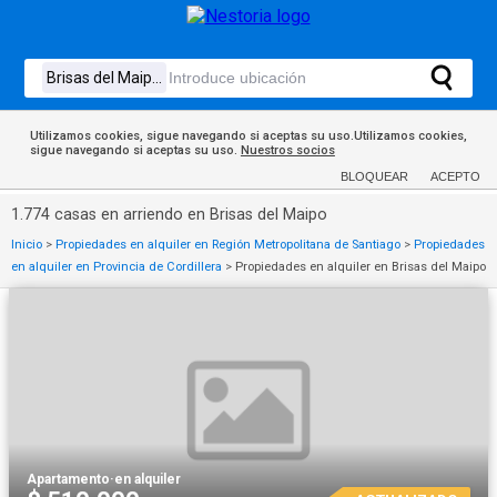
Utilizamos cookies, sigue navegando si aceptas su uso.Utilizamos cookies,
sigue navegando si aceptas su uso.
Nuestros socios
BLOQUEAR
ACEPTO
1.774 casas en arriendo en Brisas del Maipo
Inicio
>
Propiedades en alquiler en Región Metropolitana de Santiago
>
Propiedades
en alquiler en Provincia de Cordillera
>
Propiedades en alquiler en Brisas del Maipo
Apartamento
·
en alquiler