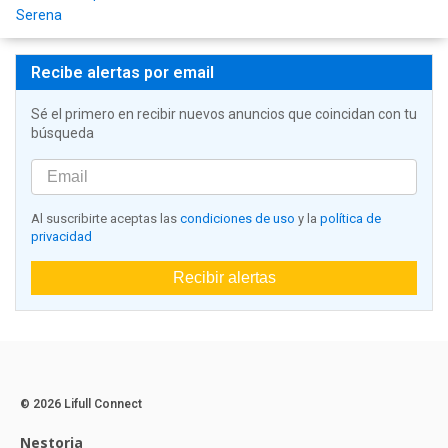
Serena
Recibe alertas por email
Sé el primero en recibir nuevos anuncios que coincidan con tu
búsqueda
Al suscribirte aceptas las
condiciones de uso
y la
política de
privacidad
Recibir alertas
© 2026 Lifull Connect
Nestoria