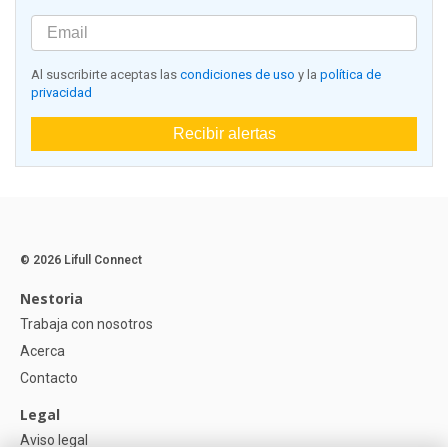
Al suscribirte aceptas las
condiciones de uso
y la
política de
privacidad
Recibir alertas
© 2026 Lifull Connect
Nestoria
Trabaja con nosotros
Acerca
Contacto
Legal
Aviso legal