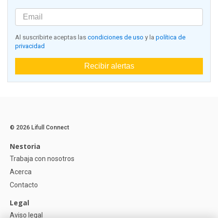
Al suscribirte aceptas las
condiciones de uso
y la
política de
privacidad
Recibir alertas
© 2026 Lifull Connect
Nestoria
Trabaja con nosotros
Acerca
Contacto
Legal
Aviso legal