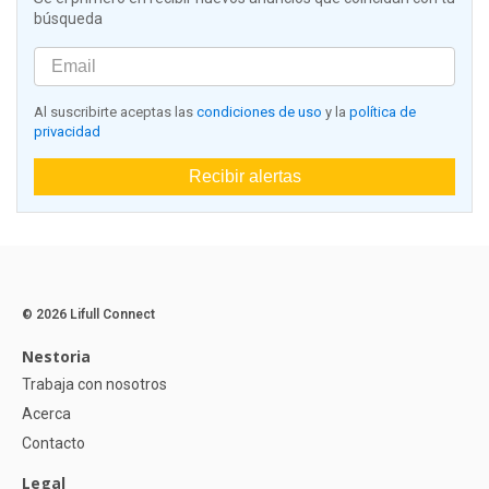
búsqueda
Al suscribirte aceptas las
condiciones de uso
y la
política de
privacidad
Recibir alertas
© 2026 Lifull Connect
Nestoria
Trabaja con nosotros
Acerca
Contacto
Legal