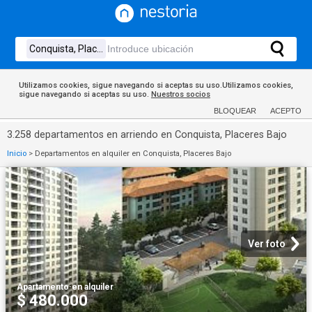
Utilizamos cookies, sigue navegando si aceptas su uso.Utilizamos cookies,
sigue navegando si aceptas su uso.
Nuestros socios
BLOQUEAR
ACEPTO
3.258 departamentos en arriendo en Conquista, Placeres Bajo
Inicio
>
Departamentos en alquiler en Conquista, Placeres Bajo
Ver foto
Apartamento
·
en alquiler
$ 480.000