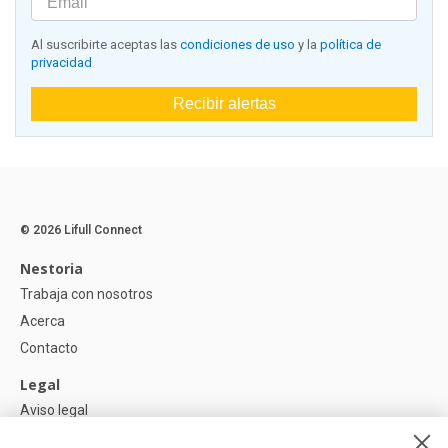
Al suscribirte aceptas las
condiciones de uso
y la
política de
privacidad
Recibir alertas
© 2026 Lifull Connect
Nestoria
Trabaja con nosotros
Acerca
Contacto
Legal
Aviso legal
Política de Privacidad