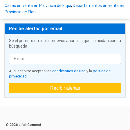
Casas en venta en Provincia de Elqui
,
Departamentos en venta en
Provincia de Elqui
Recibe alertas por email
Sé el primero en recibir nuevos anuncios que coincidan con tu
búsqueda
Al suscribirte aceptas las
condiciones de uso
y la
política de
privacidad
Recibir alertas
© 2026 Lifull Connect