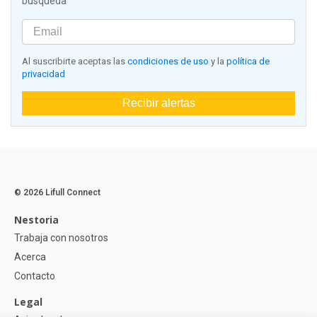
búsqueda
Al suscribirte aceptas las
condiciones de uso
y la
política de
privacidad
Recibir alertas
© 2026 Lifull Connect
Nestoria
Trabaja con nosotros
Acerca
Contacto
Legal