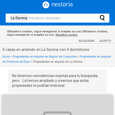
Utilizamos cookies, sigue navegando si aceptas su uso.Utilizamos cookies,
sigue navegando si aceptas su uso.
Nuestros socios
BLOQUEAR
ACEPTO
0 casas en arriendo en La Serena con 4 dormitorios
Inicio
>
Propiedades en alquiler en Región de Coquimbo
>
Propiedades en alquiler
en Provincia de Elqui
>
Propiedades en alquiler en La Serena
No tenemos coincidencias exactas para tu búsqueda,
pero... La hemos ampliado y creemos que estas
propiedades te podrían interesar.