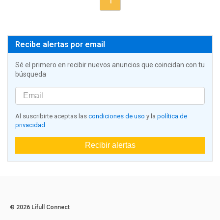
1
Recibe alertas por email
Sé el primero en recibir nuevos anuncios que coincidan con tu
búsqueda
Al suscribirte aceptas las
condiciones de uso
y la
política de
privacidad
Recibir alertas
© 2026 Lifull Connect