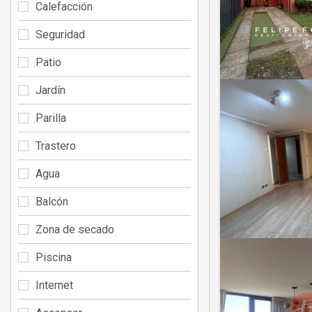
Calefacción
Seguridad
Patio
Jardín
Parilla
Trastero
Agua
Balcón
Zona de secado
Piscina
Internet