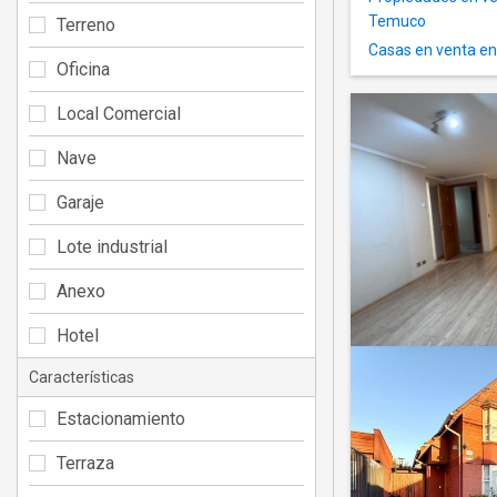
Temuco
Terreno
Casas en venta e
Oficina
Local Comercial
Nave
Garaje
Lote industrial
Anexo
Hotel
Características
Estacionamiento
Terraza