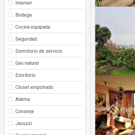
Internet
Bodega
Cocina equipada
Seguridad
Dormitorio de servicio
Gas natural
Escritorio
Closet empotrado
Alarma
Conserje
Jacuzzi