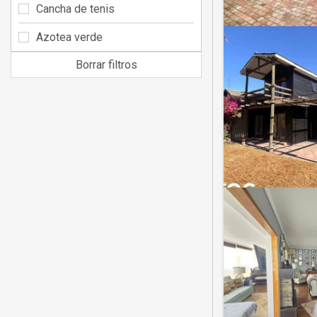
Cancha de tenis
Azotea verde
Borrar filtros