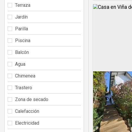
Terraza
Jardín
Parilla
Piscina
Balcón
Agua
Chimenea
Trastero
Zona de secado
Calefacción
Electricidad