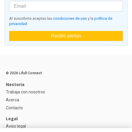
Al suscribirte aceptas las
condiciones de uso
y la
política de
privacidad
Recibir alertas
© 2026 Lifull Connect
Nestoria
Trabaja con nosotros
Acerca
Contacto
Legal
Aviso legal