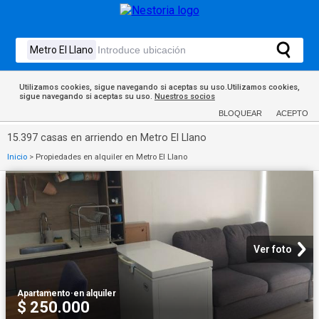
Utilizamos cookies, sigue navegando si aceptas su uso.Utilizamos cookies,
sigue navegando si aceptas su uso.
Nuestros socios
BLOQUEAR
ACEPTO
15.397 casas en arriendo en Metro El Llano
Inicio
>
Propiedades en alquiler en Metro El Llano
Ver foto
Apartamento
·
en alquiler
$ 250.000