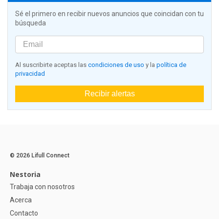
Sé el primero en recibir nuevos anuncios que coincidan con tu
búsqueda
Al suscribirte aceptas las
condiciones de uso
y la
política de
privacidad
Recibir alertas
© 2026 Lifull Connect
Nestoria
Trabaja con nosotros
Acerca
Contacto