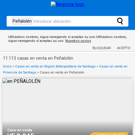
Utilizamos cookies, sigue navegando si aceptas su uso.Utilizamos cookies,
sigue navegando si aceptas su uso.
Nuestros socios
BLOQUEAR
ACEPTO
11.113 casas en venta en Peñalolén
Inicio
>
Casas en venta en Región Metropolitana de Santiago
>
Casas en venta en
Provincia de Santiago
>
Casas en venta en Peñalolén
Casa
·
en venta