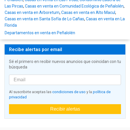
Las Pircas
,
Casas en venta en Comunidad Ecológica de Peñalolén
,
Casas en venta en Arboretum
,
Casas en venta en Alto Macul
,
Casas en venta en Santa Sofía de Lo Cañas
,
Casas en venta en La
Florida
Departamentos en venta en Peñalolén
Recibe alertas por email
Sé el primero en recibir nuevos anuncios que coincidan con tu
búsqueda
Al suscribirte aceptas las
condiciones de uso
y la
política de
privacidad
Recibir alertas