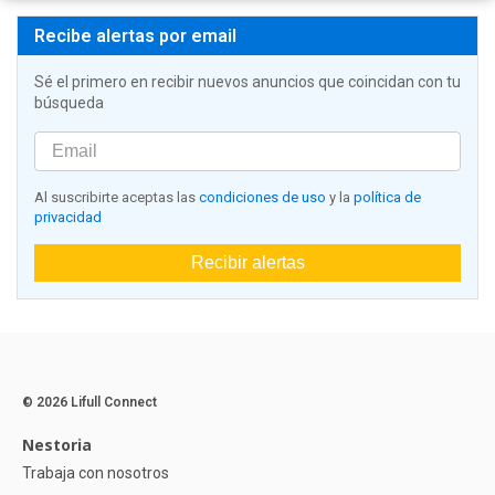
Recibe alertas por email
Sé el primero en recibir nuevos anuncios que coincidan con tu
búsqueda
Al suscribirte aceptas las
condiciones de uso
y la
política de
privacidad
Recibir alertas
© 2026 Lifull Connect
Nestoria
Trabaja con nosotros