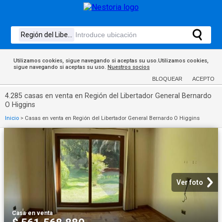
Utilizamos cookies, sigue navegando si aceptas su uso.Utilizamos cookies,
sigue navegando si aceptas su uso.
Nuestros socios
BLOQUEAR
ACEPTO
4.285 casas en venta en Región del Libertador General Bernardo
O Higgins
Inicio
>
Casas en venta en Región del Libertador General Bernardo O Higgins
Ver foto
Casa
·
en venta