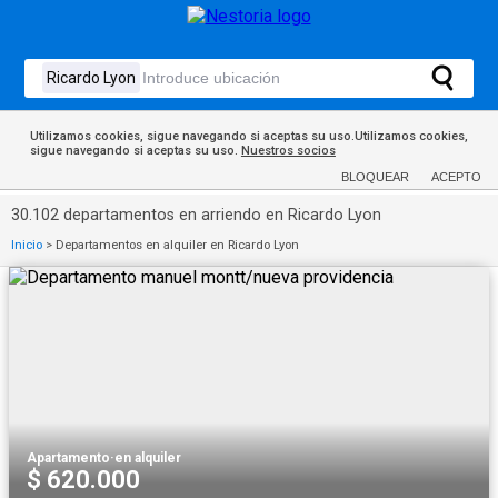
Utilizamos cookies, sigue navegando si aceptas su uso.Utilizamos cookies,
sigue navegando si aceptas su uso.
Nuestros socios
BLOQUEAR
ACEPTO
30.102 departamentos en arriendo en Ricardo Lyon
Inicio
>
Departamentos en alquiler en Ricardo Lyon
Apartamento
·
en alquiler
$ 620.000