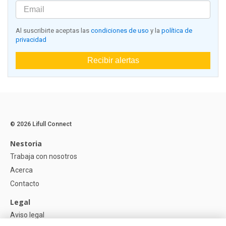
Al suscribirte aceptas las
condiciones de uso
y la
política de
privacidad
Recibir alertas
© 2026 Lifull Connect
Nestoria
Trabaja con nosotros
Acerca
Contacto
Legal
Aviso legal