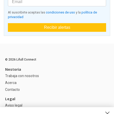
Al suscribirte aceptas las
condiciones de uso
y la
política de
privacidad
Recibir alertas
© 2026 Lifull Connect
Nestoria
Trabaja con nosotros
Acerca
Contacto
Legal
Aviso legal
Política de Privacidad