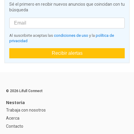
Sé el primero en recibir nuevos anuncios que coincidan con tu
búsqueda
Al suscribirte aceptas las
condiciones de uso
y la
política de
privacidad
Recibir alertas
© 2026 Lifull Connect
Nestoria
Trabaja con nosotros
Acerca
Contacto