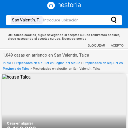
Utilizamos cookies, sigue navegando si aceptas su uso.Utilizamos cookies,
sigue navegando si aceptas su uso.
Nuestros socios
BLOQUEAR
ACEPTO
1.049 casas en arriendo en San Valentín, Talca
Inicio
>
Propiedades en alquiler en Región del Maule
>
Propiedades en alquiler en
Provincia de Talca
>
Propiedades en alquiler en San Valentín, Talca
Casa
·
en alquiler