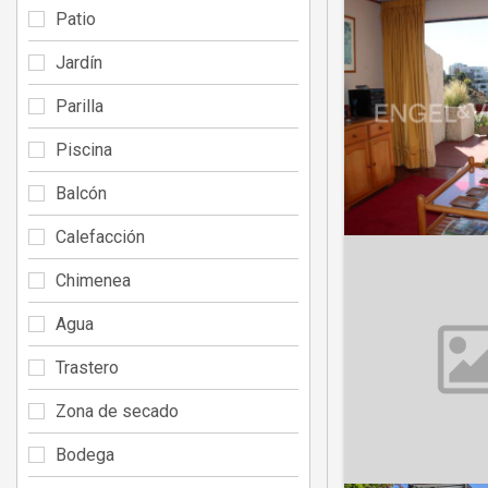
Patio
Jardín
Parilla
Piscina
Balcón
Calefacción
Chimenea
Agua
Trastero
Zona de secado
Bodega