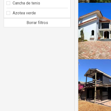
Cancha de tenis
Azotea verde
Borrar filtros