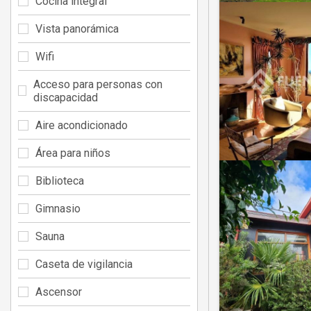
Cocina integral
Vista panorámica
Wifi
Acceso para personas con
discapacidad
Aire acondicionado
Área para niños
Biblioteca
Gimnasio
Sauna
Caseta de vigilancia
Ascensor