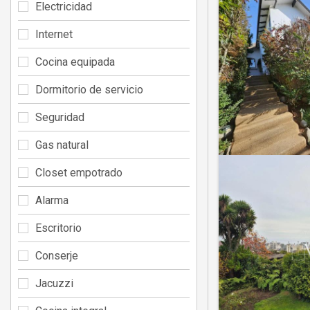
Electricidad
Internet
Cocina equipada
Dormitorio de servicio
Seguridad
Gas natural
Closet empotrado
Alarma
Escritorio
Conserje
Jacuzzi