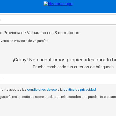
n Provincia de Valparaíso con 3 dormitorios
venta en Provincia de Valparaíso
¡Caray! No encontramos propiedades para tu 
Prueba cambiando tus criterios de búsqueda
ribirte aceptas las
condiciones de uso
y la
política de privacidad
ustaría recibir noticias sobre productos relacionados que puedan interesar