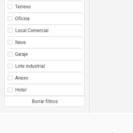
Terreno
Oficina
Local Comercial
Nave
Garaje
Lote industrial
Anexo
Hotel
Borrar filtros