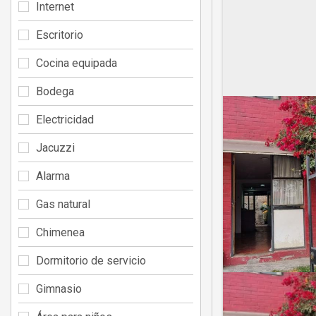
Internet
Escritorio
Cocina equipada
Bodega
Electricidad
Jacuzzi
Alarma
Gas natural
Chimenea
Dormitorio de servicio
Gimnasio