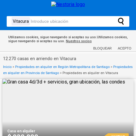
Utilizamos cookies, sigue navegando si aceptas su uso.Utilizamos cookies,
sigue navegando si aceptas su uso.
Nuestros socios
BLOQUEAR
ACEPTO
12.270 casas en arriendo en Vitacura
Inicio
>
Propiedades en alquiler en Región Metropolitana de Santiago
>
Propiedades
en alquiler en Provincia de Santiago
>
Propiedades en alquiler en Vitacura
Casa
·
en alquiler