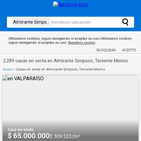
Utilizamos cookies, sigue navegando si aceptas su uso.Utilizamos cookies,
sigue navegando si aceptas su uso.
Nuestros socios
BLOQUEAR
ACEPTO
2.289 casas en venta en Almirante Simpson, Teniente Merino
Inicio
>
Casas en venta en Almirante Simpson, Teniente Merino
Casa
·
en venta
$ 65.000.000
$ 309.523/m²