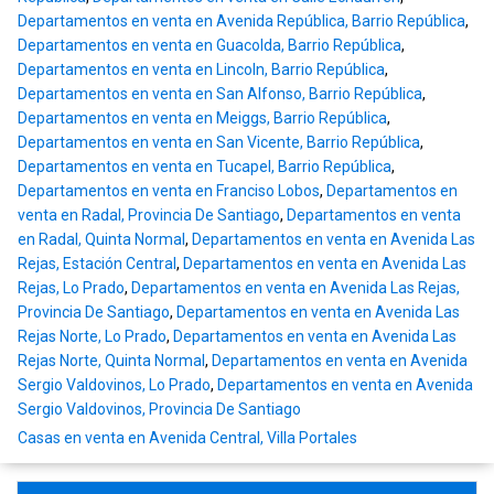
Departamentos en venta en Avenida República, Barrio República
,
Departamentos en venta en Guacolda, Barrio República
,
Departamentos en venta en Lincoln, Barrio República
,
Departamentos en venta en San Alfonso, Barrio República
,
Departamentos en venta en Meiggs, Barrio República
,
Departamentos en venta en San Vicente, Barrio República
,
Departamentos en venta en Tucapel, Barrio República
,
Departamentos en venta en Franciso Lobos
,
Departamentos en
venta en Radal, Provincia De Santiago
,
Departamentos en venta
en Radal, Quinta Normal
,
Departamentos en venta en Avenida Las
Rejas, Estación Central
,
Departamentos en venta en Avenida Las
Rejas, Lo Prado
,
Departamentos en venta en Avenida Las Rejas,
Provincia De Santiago
,
Departamentos en venta en Avenida Las
Rejas Norte, Lo Prado
,
Departamentos en venta en Avenida Las
Rejas Norte, Quinta Normal
,
Departamentos en venta en Avenida
Sergio Valdovinos, Lo Prado
,
Departamentos en venta en Avenida
Sergio Valdovinos, Provincia De Santiago
Casas en venta en Avenida Central, Villa Portales