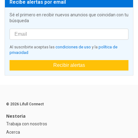
Recibe alertas por email
Sé el primero en recibir nuevos anuncios que coincidan con tu
búsqueda
Al suscribirte aceptas las
condiciones de uso
y la
política de
privacidad
Recibir alertas
© 2026 Lifull Connect
Nestoria
Trabaja con nosotros
Acerca