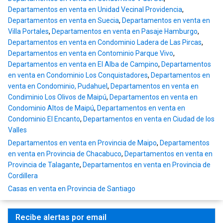
Departamentos en venta en Unidad Vecinal Providencia
,
Departamentos en venta en Suecia
,
Departamentos en venta en
Villa Portales
,
Departamentos en venta en Pasaje Hamburgo
,
Departamentos en venta en Condominio Ladera de Las Pircas
,
Departamentos en venta en Contominio Parque Vivo
,
Departamentos en venta en El Alba de Campino
,
Departamentos
en venta en Condominio Los Conquistadores
,
Departamentos en
venta en Condominio, Pudahuel
,
Departamentos en venta en
Condiminio Los Olivos de Maipú
,
Departamentos en venta en
Condominio Altos de Maipú
,
Departamentos en venta en
Condominio El Encanto
,
Departamentos en venta en Ciudad de los
Valles
Departamentos en venta en Provincia de Maipo
,
Departamentos
en venta en Provincia de Chacabuco
,
Departamentos en venta en
Provincia de Talagante
,
Departamentos en venta en Provincia de
Cordillera
Casas en venta en Provincia de Santiago
Recibe alertas por email