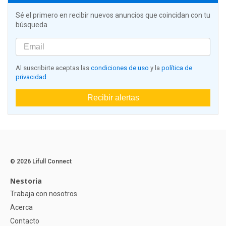
Sé el primero en recibir nuevos anuncios que coincidan con tu
búsqueda
Al suscribirte aceptas las
condiciones de uso
y la
política de
privacidad
Recibir alertas
© 2026 Lifull Connect
Nestoria
Trabaja con nosotros
Acerca
Contacto