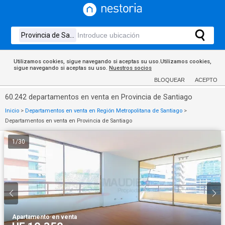
Utilizamos cookies, sigue navegando si aceptas su uso.Utilizamos cookies,
sigue navegando si aceptas su uso.
Nuestros socios
BLOQUEAR
ACEPTO
60.242 departamentos en venta en Provincia de Santiago
Inicio
>
Departamentos en venta en Región Metropolitana de Santiago
>
Departamentos en venta en Provincia de Santiago
1
/
30
Apartamento
·
en venta