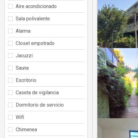
Aire acondicionado
Sala polivalente
Alarma
Closet empotrado
Jacuzzi
Sauna
Escritorio
Caseta de vigilancia
Dormitorio de servicio
Wifi
Chimenea