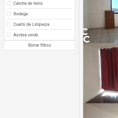
Cancha de tenis
Bodega
Cuarto de Limpieza
Azotea verde
Borrar filtros