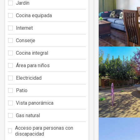
Jardín
Cocina equipada
Internet
Conserje
Cocina integral
Área para niños
Electricidad
Patio
Vista panorámica
Gas natural
Acceso para personas con
discapacidad