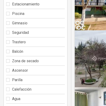
Estacionamiento
Piscina
Gimnasio
Seguridad
Trastero
Balcón
Zona de secado
Ascensor
Parilla
Calefacción
Agua