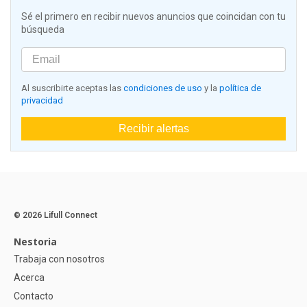
Sé el primero en recibir nuevos anuncios que coincidan con tu
búsqueda
Al suscribirte aceptas las
condiciones de uso
y la
política de
privacidad
Recibir alertas
© 2026 Lifull Connect
Nestoria
Trabaja con nosotros
Acerca
Contacto