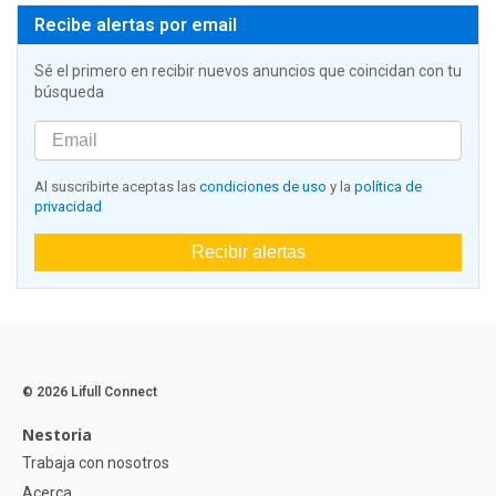
Recibe alertas por email
Sé el primero en recibir nuevos anuncios que coincidan con tu
búsqueda
Al suscribirte aceptas las
condiciones de uso
y la
política de
privacidad
Recibir alertas
© 2026 Lifull Connect
Nestoria
Trabaja con nosotros
Acerca