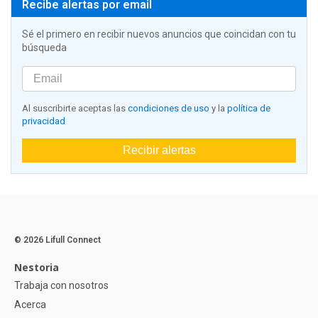
Recibe alertas por email
Sé el primero en recibir nuevos anuncios que coincidan con tu
búsqueda
Al suscribirte aceptas las
condiciones de uso
y la
política de
privacidad
Recibir alertas
© 2026 Lifull Connect
Nestoria
Trabaja con nosotros
Acerca