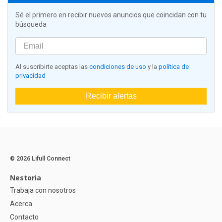
Sé el primero en recibir nuevos anuncios que coincidan con tu
búsqueda
Al suscribirte aceptas las
condiciones de uso
y la
política de
privacidad
Recibir alertas
© 2026 Lifull Connect
Nestoria
Trabaja con nosotros
Acerca
Contacto