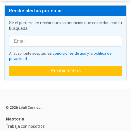
Recibe alertas por email
Sé el primero en recibir nuevos anuncios que coincidan con tu
búsqueda
Al suscribirte aceptas las
condiciones de uso
y la
política de
privacidad
Recibir alertas
© 2026 Lifull Connect
Nestoria
Trabaja con nosotros