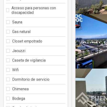
Acceso para personas con
discapacidad
Sauna
Gas natural
Closet empotrado
Jacuzzi
Caseta de vigilancia
Wifi
Dormitorio de servicio
Chimenea
Bodega