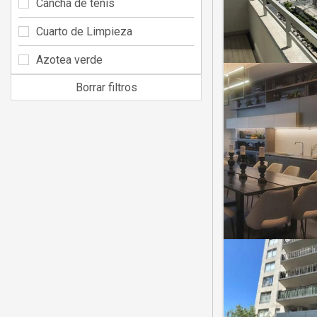
Cancha de tenis
Cuarto de Limpieza
Azotea verde
Borrar filtros