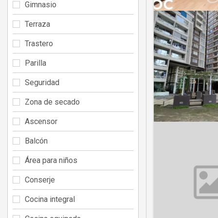
Gimnasio
Terraza
Trastero
Parilla
Seguridad
Zona de secado
Ascensor
Balcón
Área para niños
Conserje
Cocina integral