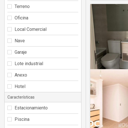
Terreno
Oficina
Local Comercial
Nave
Garaje
Lote industrial
Anexo
Hotel
Características
Estacionamiento
Piscina