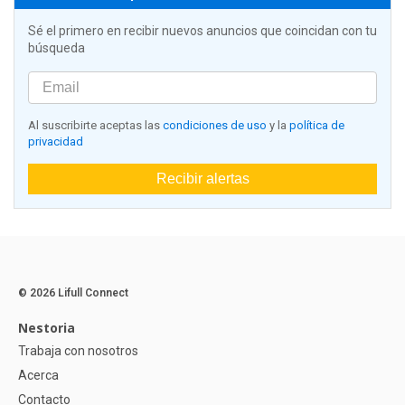
Sé el primero en recibir nuevos anuncios que coincidan con tu
búsqueda
Al suscribirte aceptas las
condiciones de uso
y la
política de
privacidad
Recibir alertas
© 2026 Lifull Connect
Nestoria
Trabaja con nosotros
Acerca
Contacto