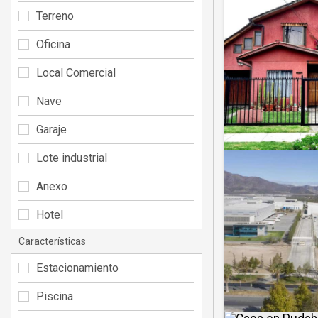
Terreno
Oficina
Local Comercial
Nave
Garaje
Lote industrial
Anexo
Hotel
Características
Estacionamiento
Piscina