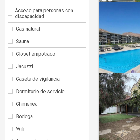
Acceso para personas con
discapacidad
Gas natural
Sauna
Closet empotrado
Jacuzzi
Caseta de vigilancia
Dormitorio de servicio
Chimenea
Bodega
Wifi