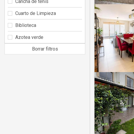
Cancha de tenis
Cuarto de Limpieza
Biblioteca
Azotea verde
Borrar filtros