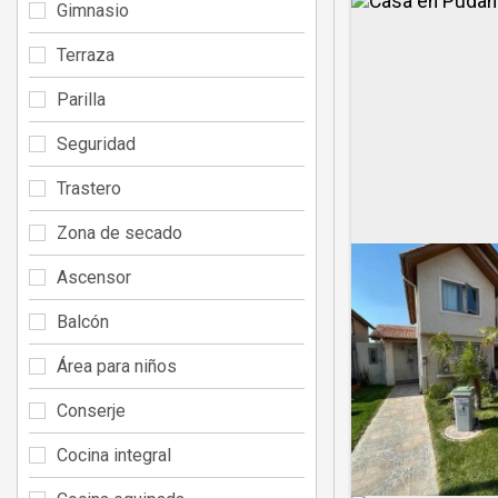
Gimnasio
Terraza
Parilla
Seguridad
Trastero
Zona de secado
Ascensor
Balcón
Área para niños
Conserje
Cocina integral