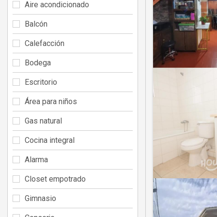
Aire acondicionado
Balcón
Calefacción
Bodega
Escritorio
Área para niños
Gas natural
Cocina integral
Alarma
Closet empotrado
Gimnasio