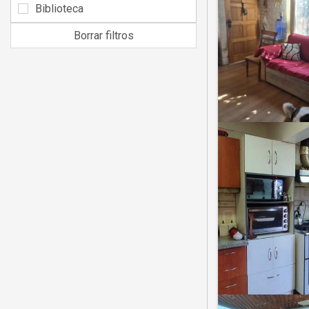
Biblioteca
Borrar filtros