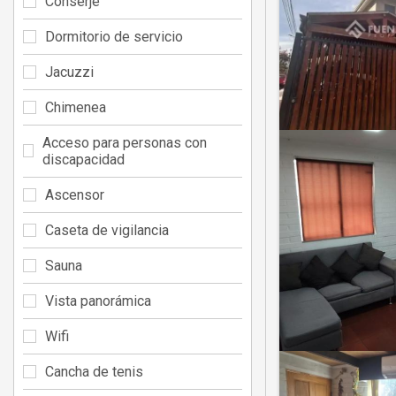
Conserje
Dormitorio de servicio
Jacuzzi
Chimenea
Acceso para personas con
discapacidad
Ascensor
Caseta de vigilancia
Sauna
Vista panorámica
Wifi
Cancha de tenis