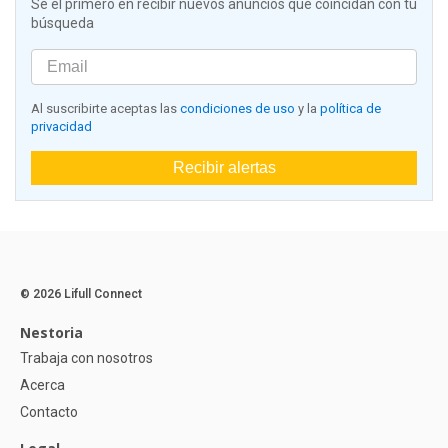
Sé el primero en recibir nuevos anuncios que coincidan con tu
búsqueda
Al suscribirte aceptas las
condiciones de uso
y la
política de
privacidad
Recibir alertas
© 2026 Lifull Connect
Nestoria
Trabaja con nosotros
Acerca
Contacto