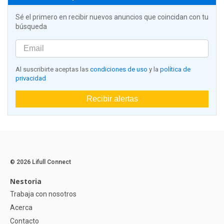
Sé el primero en recibir nuevos anuncios que coincidan con tu
búsqueda
Al suscribirte aceptas las
condiciones de uso
y la
política de
privacidad
Recibir alertas
© 2026 Lifull Connect
Nestoria
Trabaja con nosotros
Acerca
Contacto