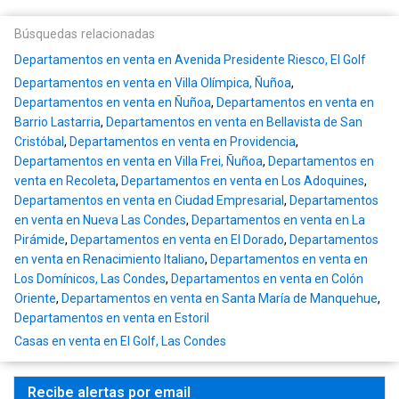
Búsquedas relacionadas
Departamentos en venta en Avenida Presidente Riesco, El Golf
Departamentos en venta en Villa Olímpica, Ñuñoa
,
Departamentos en venta en Ñuñoa
,
Departamentos en venta en
Barrio Lastarria
,
Departamentos en venta en Bellavista de San
Cristóbal
,
Departamentos en venta en Providencia
,
Departamentos en venta en Villa Frei, Ñuñoa
,
Departamentos en
venta en Recoleta
,
Departamentos en venta en Los Adoquines
,
Departamentos en venta en Ciudad Empresarial
,
Departamentos
en venta en Nueva Las Condes
,
Departamentos en venta en La
Pirámide
,
Departamentos en venta en El Dorado
,
Departamentos
en venta en Renacimiento Italiano
,
Departamentos en venta en
Los Domínicos, Las Condes
,
Departamentos en venta en Colón
Oriente
,
Departamentos en venta en Santa María de Manquehue
,
Departamentos en venta en Estoril
Casas en venta en El Golf, Las Condes
Recibe alertas por email