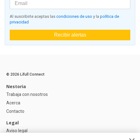
Al suscribirte aceptas las
condiciones de uso
y la
política de
privacidad
Recibir alertas
© 2026 Lifull Connect
Nestoria
Trabaja con nosotros
Acerca
Contacto
Legal
Aviso legal
Política de Privacidad