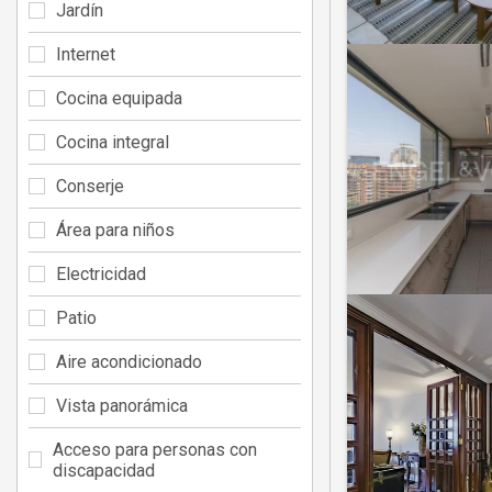
Jardín
Internet
Cocina equipada
Cocina integral
Conserje
Área para niños
Electricidad
Patio
Aire acondicionado
Vista panorámica
Acceso para personas con
discapacidad