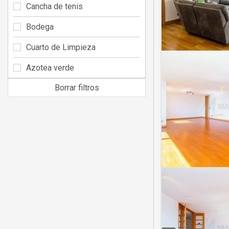
Cancha de tenis
Bodega
Cuarto de Limpieza
Azotea verde
Borrar filtros