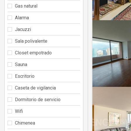
Gas natural
Alarma
Jacuzzi
Sala polivalente
Closet empotrado
Sauna
Escritorio
Caseta de vigilancia
Dormitorio de servicio
Wifi
Chimenea