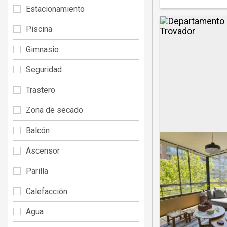
Estacionamiento
Piscina
Gimnasio
Seguridad
Trastero
Zona de secado
Balcón
Ascensor
Parilla
Calefacción
Agua