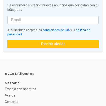
Sé el primero en recibir nuevos anuncios que coincidan con tu
búsqueda
Al suscribirte aceptas las
condiciones de uso
y la
política de
privacidad
Recibir alertas
© 2026 Lifull Connect
Nestoria
Trabaja con nosotros
Acerca
Contacto