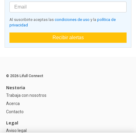
Al suscribirte aceptas las
condiciones de uso
y la
política de
privacidad
Recibir alertas
© 2026 Lifull Connect
Nestoria
Trabaja con nosotros
Acerca
Contacto
Legal
Aviso legal