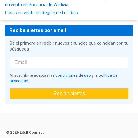
en venta en Provincia de Valdivia
Casas en venta en Región de Los Ríos
Recibe alertas por email
Sé el primero en recibir nuevos anuncios que coincidan con tu
búsqueda
Al suscribirte aceptas las
condiciones de uso
y la
política de
privacidad
Recibir alertas
© 2026 Lifull Connect